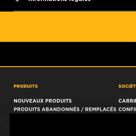
PRODUITS
SOCIÉ
NOUVEAUX PRODUITS
CARRI
PRODUITS ABANDONNÉS / REMPLACÉS
CONFI
AVIS 
IMPRI
CONTA