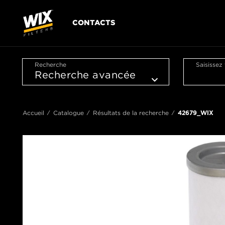
CONTACTS
Recherche
Saisissez
Accueil
Catalogue
Résultats de la recherche
42679_WIX