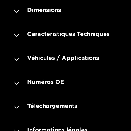
Dimensions
Caractéristiques Techniques
Véhicules / Applications
Numéros OE
Téléchargements
Informations légales