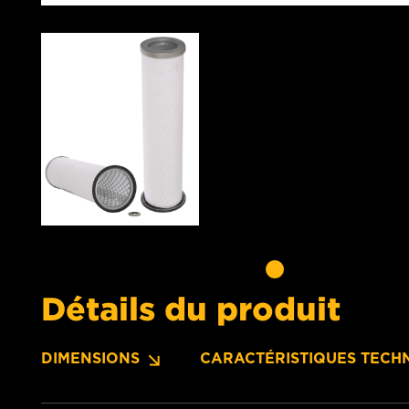
Détails du produit
DIMENSIONS
CARACTÉRISTIQUES TECH