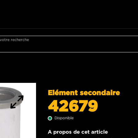
 votre recherche
Elément secondaire
42679
Disponible
A propos de cet article