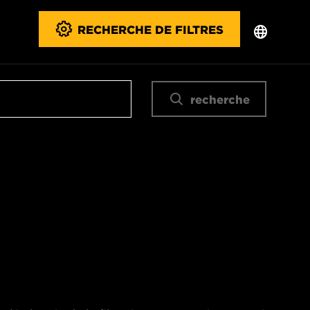
RECHERCHE DE FILTRES
recherche