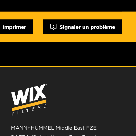
Imprimer
Signaler un problème
MANN+HUMMEL Middle East FZE