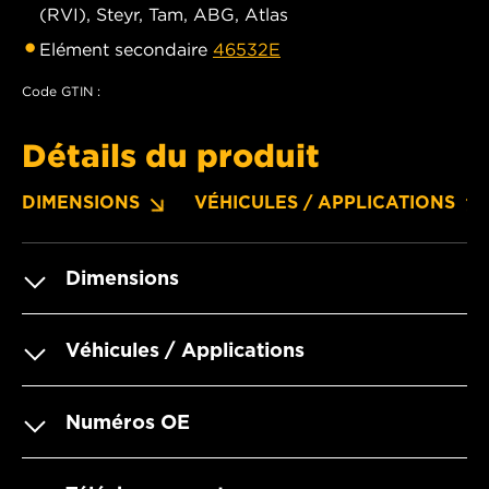
(RVI), Steyr, Tam, ABG, Atlas
Elément secondaire
46532E
Code GTIN :
Détails du produit
DIMENSIONS
VÉHICULES / APPLICATIONS
Dimensions
Véhicules / Applications
Numéros OE