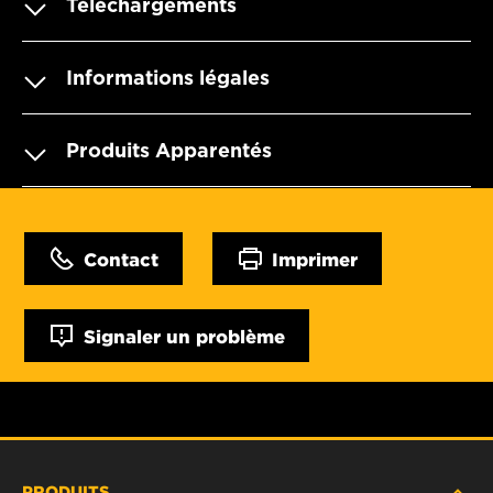
Téléchargements
Informations légales
Produits Apparentés
Contact
Imprimer
Signaler un problème
PRODUITS