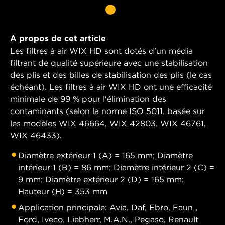
A propos de cet article
Les filtres à air WIX HD sont dotés d'un média
filtrant de qualité supérieure avec une stabilisation
des plis et des billes de stabilisation des plis (le cas
échéant). Les filtres à air WIX HD ont une efficacité
minimale de 99 % pour l'élimination des
contaminants (selon la norme ISO 5011, basée sur
les modèles WIX 46664, WIX 42803, WIX 46761,
WIX 46433).
Diamètre extérieur 1 (A) = 165 mm; Diamètre
intérieur 1 (B) = 86 mm; Diamètre intérieur 2 (C) =
9 mm; Diamètre extérieur 2 (D) = 165 mm;
Hauteur (H) = 353 mm
Application principale: Avia, Daf, Ebro, Faun ,
Ford, Iveco, Liebherr, M.A.N., Pegaso, Renault