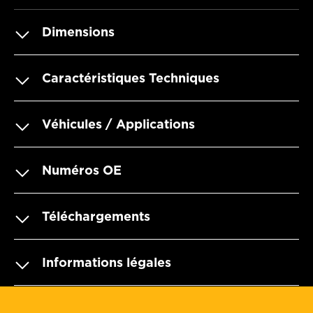
Dimensions
Caractéristiques Techniques
Véhicules / Applications
Numéros OE
Téléchargements
Informations légales