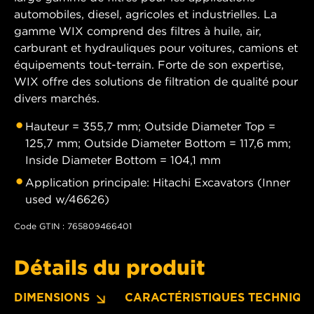
automobiles, diesel, agricoles et industrielles. La
gamme WIX comprend des filtres à huile, air,
carburant et hydrauliques pour voitures, camions et
équipements tout-terrain. Forte de son expertise,
WIX offre des solutions de filtration de qualité pour
divers marchés.
Hauteur = 355,7 mm; Outside Diameter Top =
125,7 mm; Outside Diameter Bottom = 117,6 mm;
Inside Diameter Bottom = 104,1 mm
Application principale: Hitachi Excavators (Inner
used w/46626)
Code GTIN : 765809466401
Détails du produit
DIMENSIONS
CARACTÉRISTIQUES TECHNIQU