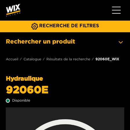
Toggle 
RECHERCHE DE FILTRES
Rechercher un produit
Accueil
Catalogue
Résultats de la recherche
92060E_WIX
Hydraulique
92060E
Disponible