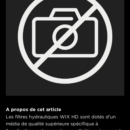
A propos de cet article
Les filtres hydrauliques WIX HD sont dotés d'un
média de qualité supérieure spécifique à