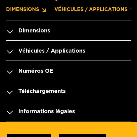
DIMENSIONS
VÉHICULES / APPLICATIONS
Dimensions
Véhicules / Applications
Numéros OE
Téléchargements
Informations légales