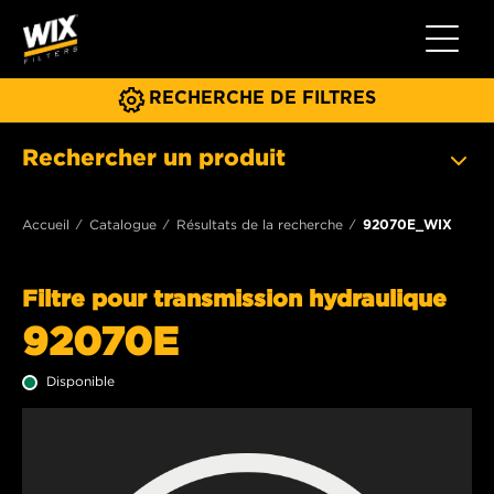
Toggle 
RECHERCHE DE FILTRES
Rechercher un produit
Accueil
Catalogue
Résultats de la recherche
92070E_WIX
Filtre pour transmission hydraulique
92070E
Disponible