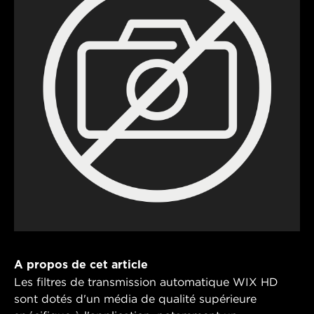
A propos de cet article
Les filtres de transmission automatique WIX HD
sont dotés d'un média de qualité supérieure