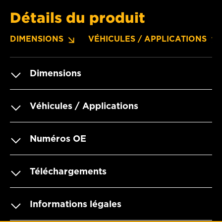
Détails du produit
DIMENSIONS
VÉHICULES / APPLICATIONS
Dimensions
Véhicules / Applications
Numéros OE
Téléchargements
Informations légales