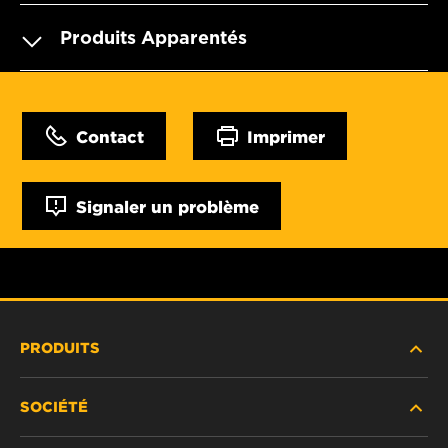
Produits Apparentés
Contact
Imprimer
Signaler un problème
PRODUITS
SOCIÉTÉ
NOUVEAUX PRODUITS