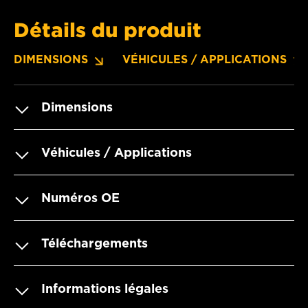
Détails du produit
DIMENSIONS
VÉHICULES / APPLICATIONS
Dimensions
Véhicules / Applications
Numéros OE
Téléchargements
Informations légales