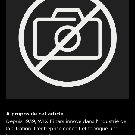
A propos de cet article
Depuis 1939, WIX Filters innove dans l'industrie de
la filtration. L'entreprise conçoit et fabrique une