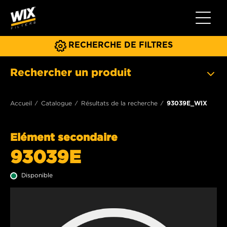
Toggle 
RECHERCHE DE FILTRES
Rechercher un produit
Accueil
Catalogue
Résultats de la recherche
93039E_WIX
Elément secondaire
93039E
Disponible