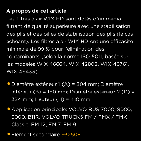
A propos de cet article
Les filtres à air WIX HD sont dotés d'un média
filtrant de qualité supérieure avec une stabilisation
des plis et des billes de stabilisation des plis (le cas
échéant). Les filtres à air WIX HD ont une efficacité
minimale de 99 % pour l'élimination des
contaminants (selon la norme ISO 5011, basée sur
les modèles WIX 46664, WIX 42803, WIX 46761,
WIX 46433).
Diamètre extérieur 1 (A) = 304 mm; Diamètre
intérieur (B) = 150 mm; Diamètre extérieur 2 (D) =
324 mm; Hauteur (H) = 410 mm
Application principale: VOLVO BUS 7000, 8000,
9000, B11R. VOLVO TRUCKS FM / FMX / FMX
Classic, FM 12, FM 7, FM 9
Elément secondaire
93250E