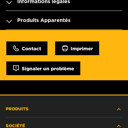
Informations légales
Produits Apparentés
Contact
Imprimer
Signaler un problème
PRODUITS
SOCIÉTÉ