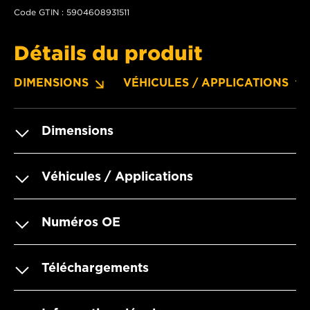
Code GTIN : 5904608931511
Détails du produit
DIMENSIONS
VÉHICULES / APPLICATIONS
Dimensions
Véhicules / Applications
Numéros OE
Téléchargements