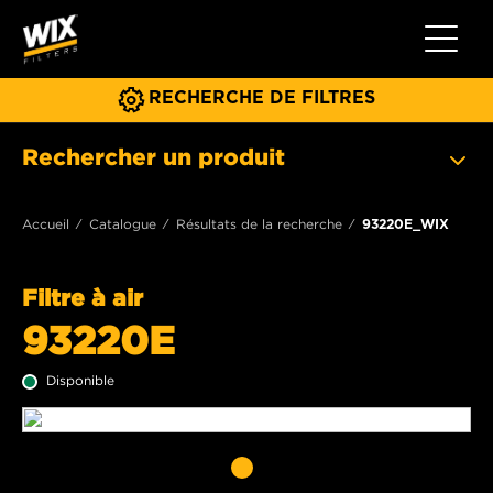
Toggle 
RECHERCHE DE FILTRES
Rechercher un produit
Accueil
Catalogue
Résultats de la recherche
93220E_WIX
Filtre à air
93220E
Disponible