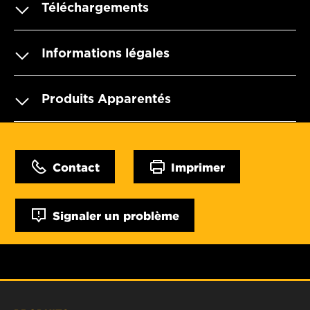
Téléchargements
Informations légales
Produits Apparentés
Contact
Imprimer
Signaler un problème