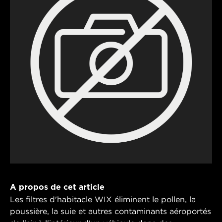
A propos de cet article
Les filtres d'habitacle WIX éliminent le pollen, la
poussière, la suie et autres contaminants aéroportés