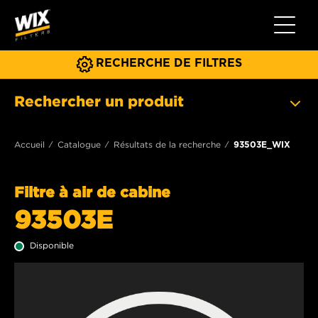
Toggle 
RECHERCHE DE FILTRES
Rechercher un produit
Accueil
Catalogue
Résultats de la recherche
93503E_WIX
Filtre à air de cabine
93503E
Disponible