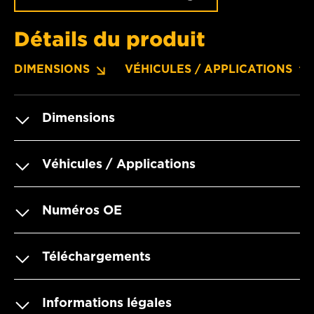
Détails du produit
DIMENSIONS
VÉHICULES / APPLICATIONS
Dimensions
Véhicules / Applications
Numéros OE
Téléchargements
Informations légales