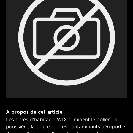
A propos de cet article
Les filtres d'habitacle WIX éliminent le pollen, la
poussière, la suie et autres contaminants aéroportés