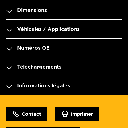
Dimensions
Véhicules / Applications
Numéros OE
Téléchargements
Informations légales
Contact
Imprimer