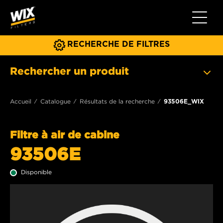
Toggle 
RECHERCHE DE FILTRES
Rechercher un produit
Accueil
Catalogue
Résultats de la recherche
93506E_WIX
Filtre à air de cabine
93506E
Disponible