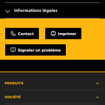
Informations légales
Contact
Imprimer
Signaler un problème
PRODUITS
SOCIÉTÉ
NOUVEAUX PRODUITS