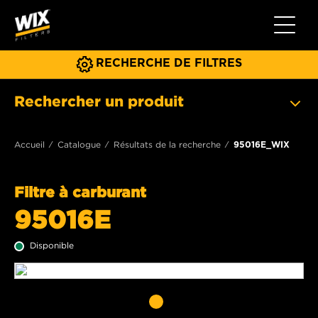
Toggle 
RECHERCHE DE FILTRES
Rechercher un produit
Accueil
Catalogue
Résultats de la recherche
95016E_WIX
Filtre à carburant
95016E
Disponible