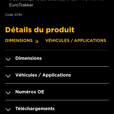
EuroTrakker
Code GTIN :
Détails du produit
DIMENSIONS
VÉHICULES / APPLICATIONS
Dimensions
Véhicules / Applications
Numéros OE
Téléchargements