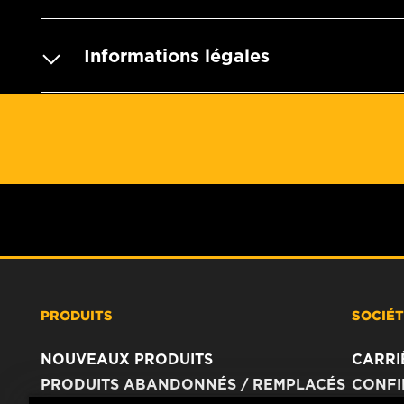
Informations légales
PRODUITS
SOCIÉ
NOUVEAUX PRODUITS
CARRI
PRODUITS ABANDONNÉS / REMPLACÉS
CONFI