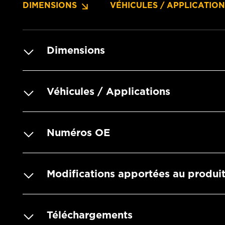
DIMENSIONS
VÉHICULES / APPLICATIO
Dimensions
Véhicules / Applications
Numéros OE
Modifications apportées au produi
Téléchargements