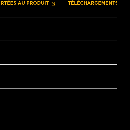
RTÉES AU PRODUIT
TÉLÉCHARGEMENTS