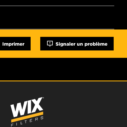
Imprimer
Signaler un problème