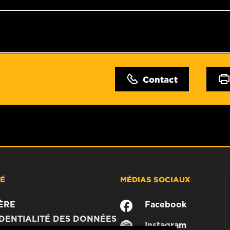
Contact
TÉ
MÉDIAS SOCIAUX
ÈRE
Facebook
DENTIALITÉ DES DONNÉES
Instagram