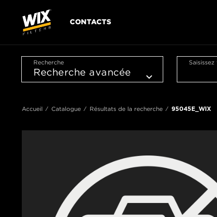
CONTACTS
Recherche
Saisissez
Accueil
Catalogue
Résultats de la recherche
95045E_WIX