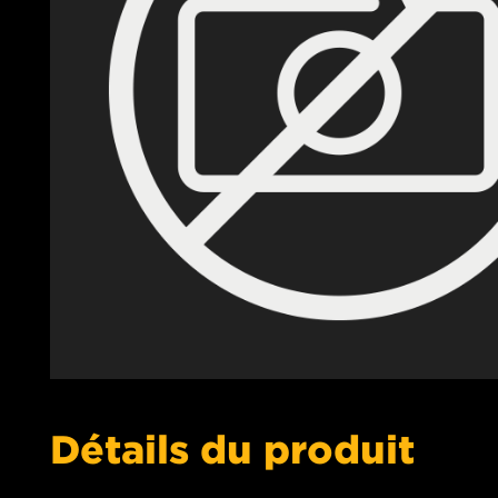
Détails du produit