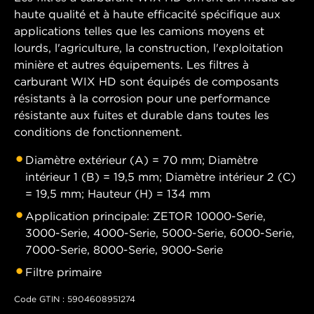
haute qualité et à haute efficacité spécifique aux
applications telles que les camions moyens et
lourds, l'agriculture, la construction, l'exploitation
minière et autres équipements. Les filtres à
carburant WIX HD sont équipés de composants
résistants à la corrosion pour une performance
résistante aux fuites et durable dans toutes les
conditions de fonctionnement.
Diamètre extérieur (A) = 70 mm; Diamètre
intérieur 1 (B) = 19,5 mm; Diamètre intérieur 2 (C)
= 19,5 mm; Hauteur (H) = 134 mm
Application principale: ZETOR 10000-Serie,
3000-Serie, 4000-Serie, 5000-Serie, 6000-Serie,
7000-Serie, 8000-Serie, 9000-Serie
Filtre primaire
Code GTIN : 5904608951274