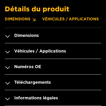
Détails du produit
DIMENSIONS
VÉHICULES / APPLICATIONS
Dimensions
Véhicules / Applications
Numéros OE
Téléchargements
Informations légales