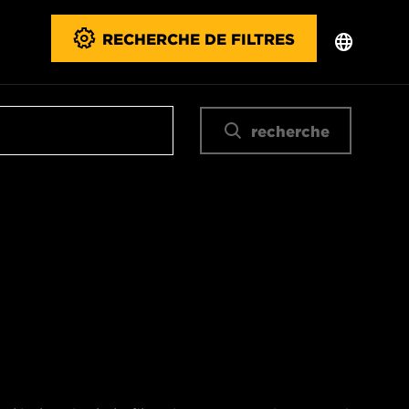
RECHERCHE DE FILTRES
recherche