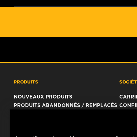
PRODUITS
SOCIÉ
NOUVEAUX PRODUITS
CARRI
PRODUITS ABANDONNÉS / REMPLACÉS
CONFI
AVIS 
IMPRI
CONTA