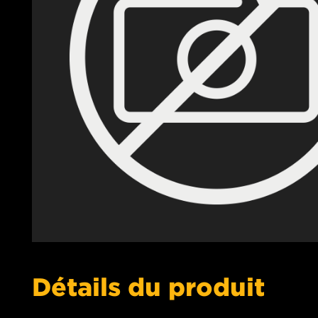
Détails du produit