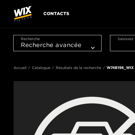
CONTACTS
Recherche
Saisissez
Accueil
Catalogue
Résultats de la recherche
W74B196_WIX