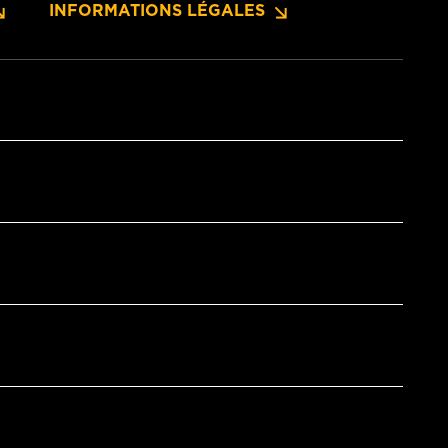
INFORMATIONS LÉGALES