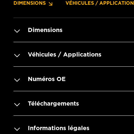
DIMENSIONS
VÉHICULES / APPLICATIO
Dimensions
Véhicules / Applications
Numéros OE
Téléchargements
Informations légales