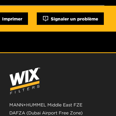
Imprimer
Signaler un problème
MANN+HUMMEL Middle East FZE
DAFZA (Dubai Airport Free Zone)