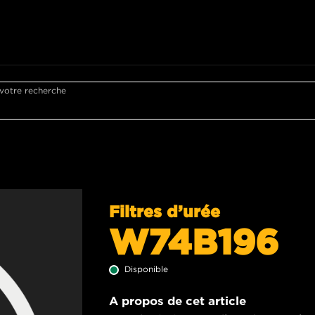
 votre recherche
Filtres d’urée
W74B196
Disponible
A propos de cet article