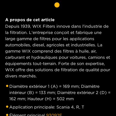
A propos de cet article
Depuis 1939, WIX Filters innove dans l'industrie de
la filtration. L'entreprise conçoit et fabrique une
large gamme de filtres pour les applications
automobiles, diesel, agricoles et industrielles. La
gamme WIX comprend des filtres à huile, air,
carburant et hydrauliques pour voitures, camions et
équipements tout-terrain. Forte de son expertise,
WIX offre des solutions de filtration de qualité pour
divers marchés.
Diamètre extérieur 1 (A) = 169 mm; Diamètre
intérieur (B) = 133 mm; Diamètre extérieur 2 (D) =
162 mm; Hauteur (H) = 502 mm
Application principale: Scania 4, R, T
Élément principal
93092E