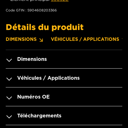
Code GTIN : 5904608203366
Détails du produit
DIMENSIONS
VÉHICULES / APPLICATIONS
Dimensions
Véhicules / Applications
Numéros OE
Téléchargements