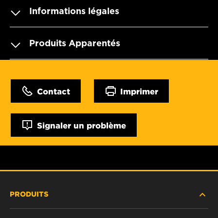
Informations légales
Produits Apparentés
Contact
Imprimer
Signaler un problème
PRODUITS