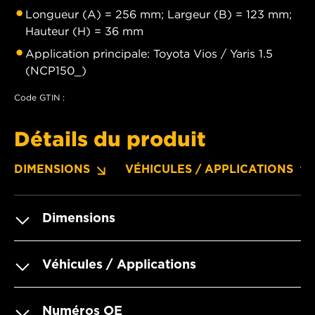
Longueur (A) = 256 mm; Largeur (B) = 123 mm;
Hauteur (H) = 36 mm
Application principale: Toyota Vios / Yaris 1.5
(NCP150_)
Code GTIN :
Détails du produit
DIMENSIONS
VÉHICULES / APPLICATIONS
Dimensions
Véhicules / Applications
Numéros OE