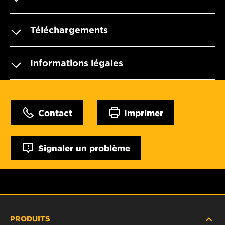
Téléchargements
Informations légales
Contact
Imprimer
Signaler un problème
PRODUITS