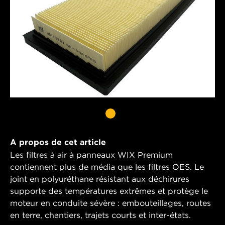
A propos de cet article
Les filtres à air à panneaux WIX Premium
contiennent plus de média que les filtres OES. Le
joint en polyuréthane résistant aux déchirures
supporte des températures extrêmes et protège le
moteur en conduite sévère : embouteillages, routes
en terre, chantiers, trajets courts et inter-états.