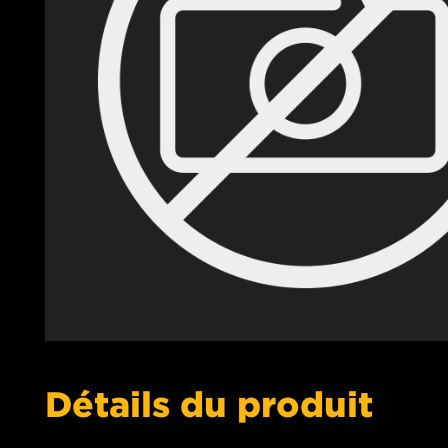
Détails du produit