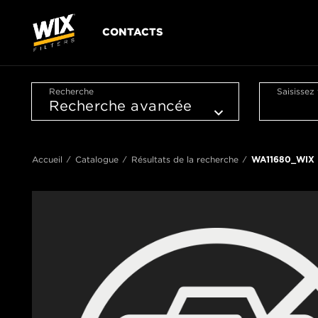
CONTACTS
Recherche
Saisissez
Accueil
Catalogue
Résultats de la recherche
WA11680_WIX