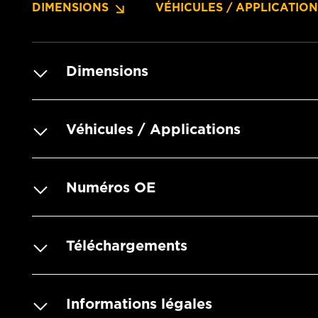
DIMENSIONS
VÉHICULES / APPLICATIO
Dimensions
Véhicules / Applications
Numéros OE
Téléchargements
Informations légales