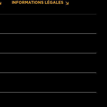
INFORMATIONS LÉGALES