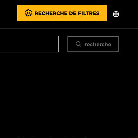
RECHERCHE DE FILTRES
recherche