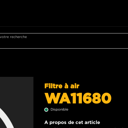
 votre recherche
Filtre à air
WA11680
Disponible
A propos de cet article