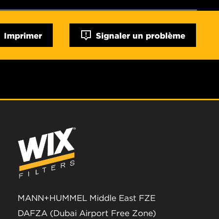
Imprimer
Signaler un problème
MANN+HUMMEL Middle East FZE
DAFZA (Dubai Airport Free Zone)