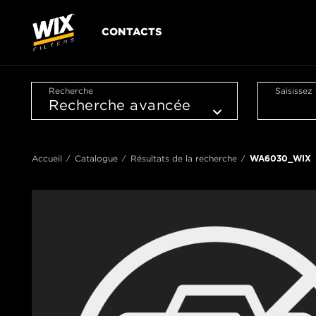
CONTACTS
Recherche
Saisissez
Accueil
Catalogue
Résultats de la recherche
WA6030_WIX