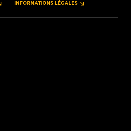
INFORMATIONS LÉGALES