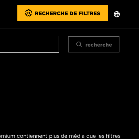
RECHERCHE DE FILTRES
recherche
emium contiennent plus de média que les filtres