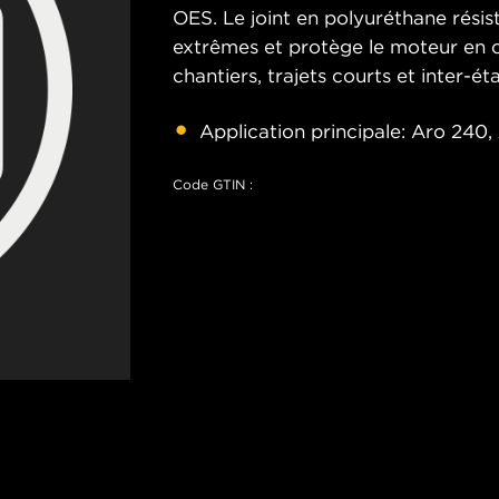
OES. Le joint en polyuréthane rési
extrêmes et protège le moteur en c
chantiers, trajets courts et inter-éta
Application principale: Aro 240,
Code GTIN :