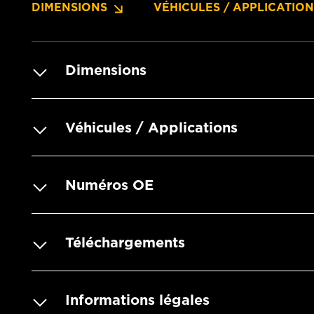
DIMENSIONS
VÉHICULES / APPLICATIO
Dimensions
Véhicules / Applications
Numéros OE
Téléchargements
Informations légales