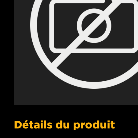
Détails du produit