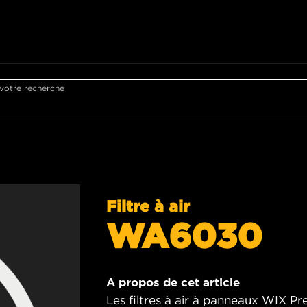
 votre recherche
Filtre à air
WA6030
A propos de cet article
Les filtres à air à panneaux WIX Pr