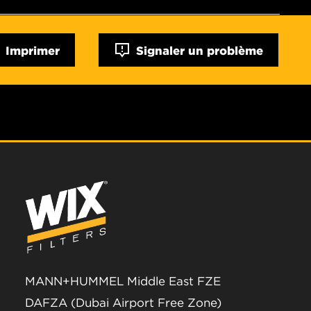
Imprimer
Signaler un problème
MANN+HUMMEL Middle East FZE
DAFZA (Dubai Airport Free Zone)