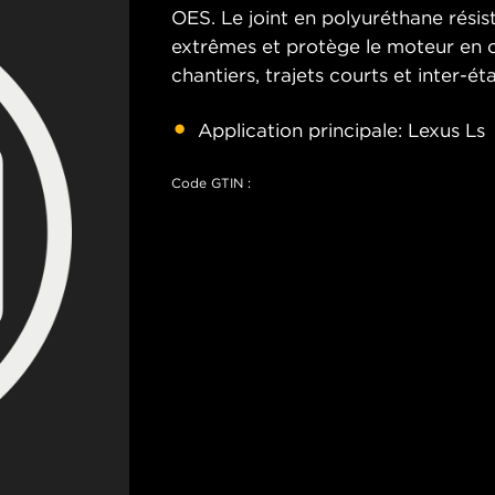
OES. Le joint en polyuréthane rési
extrêmes et protège le moteur en c
chantiers, trajets courts et inter-éta
Application principale: Lexus Ls
Code GTIN :