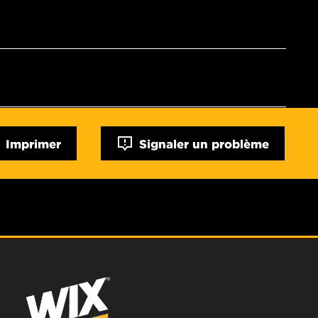
Imprimer
Signaler un problème