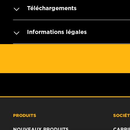
Téléchargements
Informations légales
PRODUITS
SOCIÉ
NOUVEAUX PRODUITS
CARRI