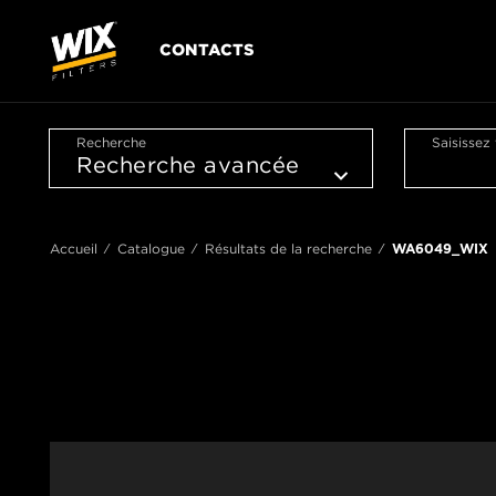
CONTACTS
Recherche
Saisissez
Accueil
Catalogue
Résultats de la recherche
WA6049_WIX