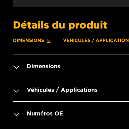
Détails du produit
DIMENSIONS
VÉHICULES / APPLICATIO
Dimensions
Véhicules / Applications
Numéros OE