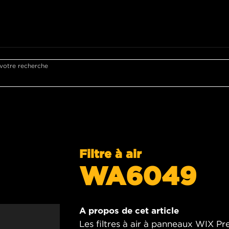
 votre recherche
Filtre à air
WA6049
A propos de cet article
Les filtres à air à panneaux WIX Pr