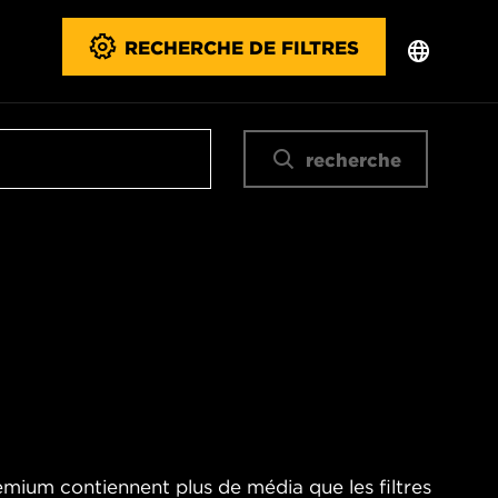
RECHERCHE DE FILTRES
recherche
emium contiennent plus de média que les filtres