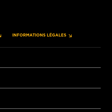
INFORMATIONS LÉGALES