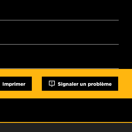
Imprimer
Signaler un problème