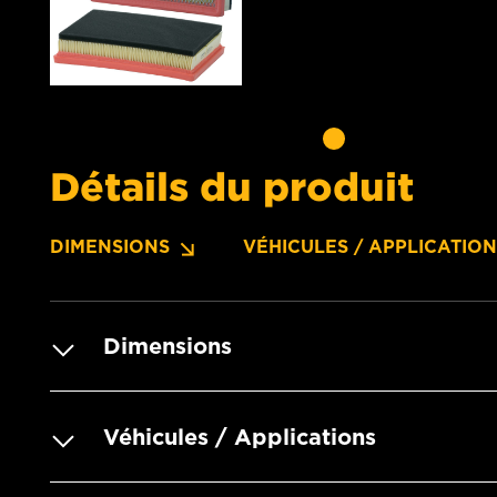
Détails du produit
DIMENSIONS
VÉHICULES / APPLICATIO
Dimensions
Véhicules / Applications