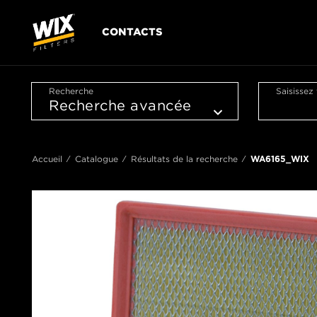
CONTACTS
Recherche
Saisissez
Accueil
Catalogue
Résultats de la recherche
WA6165_WIX