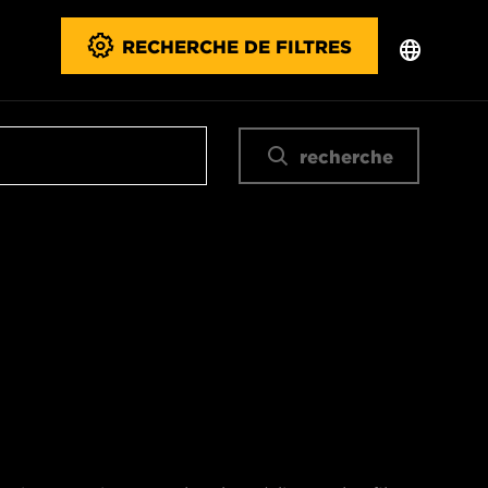
RECHERCHE DE FILTRES
recherche