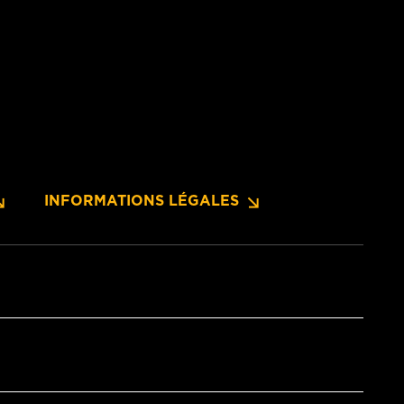
INFORMATIONS LÉGALES