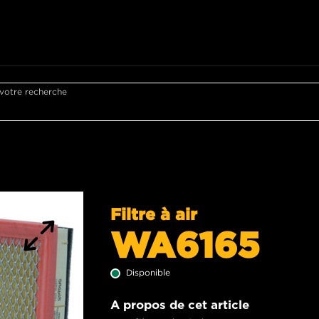
 votre recherche
Filtre à air
WA6165
Disponible
A propos de cet article