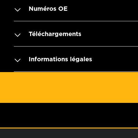
Numéros OE
Téléchargements
Informations légales