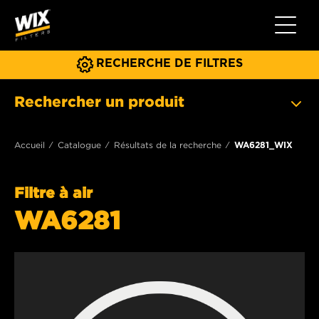
Toggle 
RECHERCHE DE FILTRES
Rechercher un produit
Accueil
Catalogue
Résultats de la recherche
WA6281_WIX
Filtre à air
WA6281