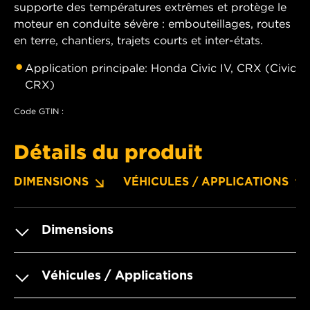
supporte des températures extrêmes et protège le
moteur en conduite sévère : embouteillages, routes
en terre, chantiers, trajets courts et inter-états.
Application principale: Honda Civic IV, CRX (Civic
CRX)
Code GTIN :
Détails du produit
DIMENSIONS
VÉHICULES / APPLICATIONS
Dimensions
Véhicules / Applications