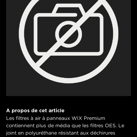
A propos de cet article
Les filtres à air à panneaux WIX Premium
contiennent plus de média que les filtres OES. Le
joint en polyuréthane résistant aux déchirures