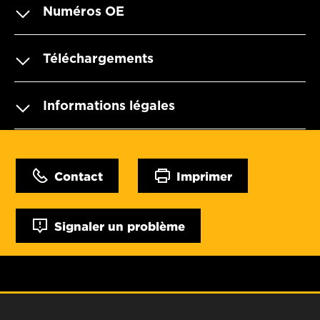
Numéros OE
Téléchargements
Informations légales
Contact
Imprimer
Signaler un problème