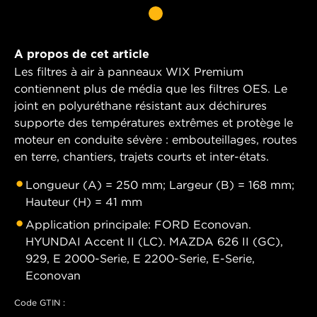
A propos de cet article
Les filtres à air à panneaux WIX Premium
contiennent plus de média que les filtres OES. Le
joint en polyuréthane résistant aux déchirures
supporte des températures extrêmes et protège le
moteur en conduite sévère : embouteillages, routes
en terre, chantiers, trajets courts et inter-états.
Longueur (A) = 250 mm; Largeur (B) = 168 mm;
Hauteur (H) = 41 mm
Application principale: FORD Econovan.
HYUNDAI Accent II (LC). MAZDA 626 II (GC),
929, E 2000-Serie, E 2200-Serie, E-Serie,
Econovan
Code GTIN :