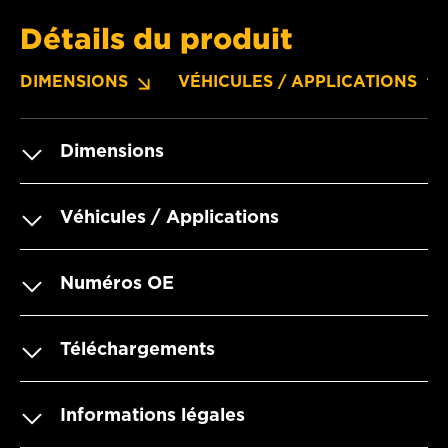
Détails du produit
DIMENSIONS
VÉHICULES / APPLICATIONS
Dimensions
Véhicules / Applications
Numéros OE
Téléchargements
Informations légales