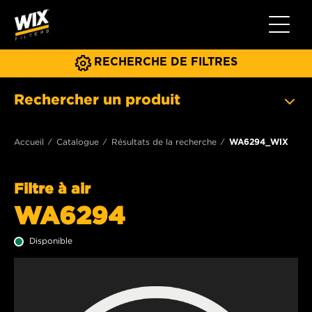
Toggle 
RECHERCHE DE FILTRES
Rechercher un produit
Accueil
Catalogue
Résultats de la recherche
WA6294_WIX
Filtre à air
WA6294
Disponible