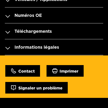
Numéros OE
Téléchargements
Informations légales
Contact
Imprimer
Signaler un problème