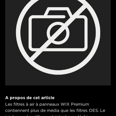
A propos de cet article
Les filtres à air à panneaux WIX Premium
contiennent plus de média que les filtres OES. Le