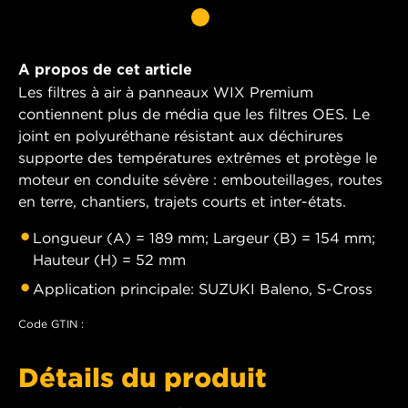
A propos de cet article
Les filtres à air à panneaux WIX Premium
contiennent plus de média que les filtres OES. Le
joint en polyuréthane résistant aux déchirures
supporte des températures extrêmes et protège le
moteur en conduite sévère : embouteillages, routes
en terre, chantiers, trajets courts et inter-états.
Longueur (A) = 189 mm; Largeur (B) = 154 mm;
Hauteur (H) = 52 mm
Application principale: SUZUKI Baleno, S-Cross
Code GTIN :
Détails du produit