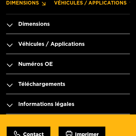
DIMENSIONS
VÉHICULES / APPLICATIONS
Dimensions
Véhicules / Applications
Numéros OE
Téléchargements
Informations légales
Contact
Imprimer