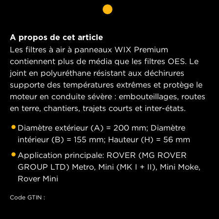
A propos de cet article
Les filtres à air à panneaux WIX Premium
contiennent plus de média que les filtres OES. Le
joint en polyuréthane résistant aux déchirures
supporte des températures extrêmes et protège le
moteur en conduite sévère : embouteillages, routes
en terre, chantiers, trajets courts et inter-états.
Diamètre extérieur (A) = 200 mm; Diamètre
intérieur (B) = 155 mm; Hauteur (H) = 56 mm
Application principale: ROVER (MG ROVER
GROUP LTD) Metro, Mini (MK I + II), Mini Moke,
Rover Mini
Code GTIN :