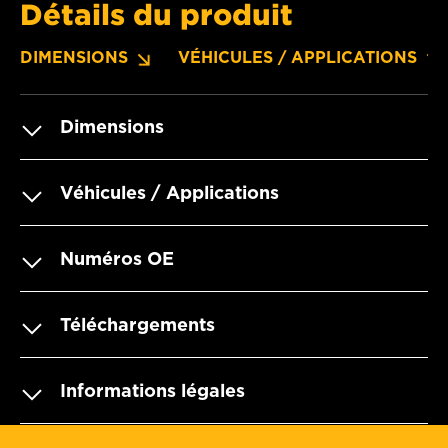
Détails du produit
DIMENSIONS
VÉHICULES / APPLICATIONS
Dimensions
Véhicules / Applications
Numéros OE
Téléchargements
Informations légales