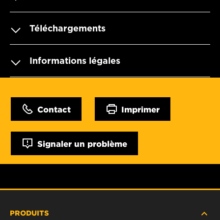
Téléchargements
Informations légales
Contact
Imprimer
Signaler un problème
PRODUITS