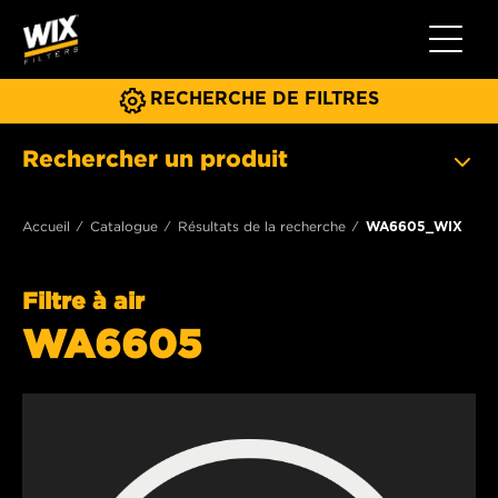
Toggle 
RECHERCHE DE FILTRES
Rechercher un produit
Accueil
Catalogue
Résultats de la recherche
WA6605_WIX
Filtre à air
WA6605