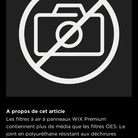
A propos de cet article
Les filtres à air à panneaux WIX Premium
contiennent plus de média que les filtres OES. Le
joint en polyuréthane résistant aux déchirures