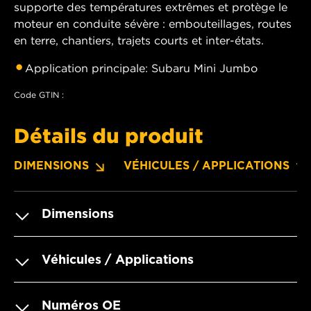
supporte des températures extrêmes et protège le
moteur en conduite sévère : embouteillages, routes
en terre, chantiers, trajets courts et inter-états.
Application principale: Subaru Mini Jumbo
Code GTIN :
Détails du produit
DIMENSIONS
VÉHICULES / APPLICATIONS
Dimensions
Véhicules / Applications
Numéros OE