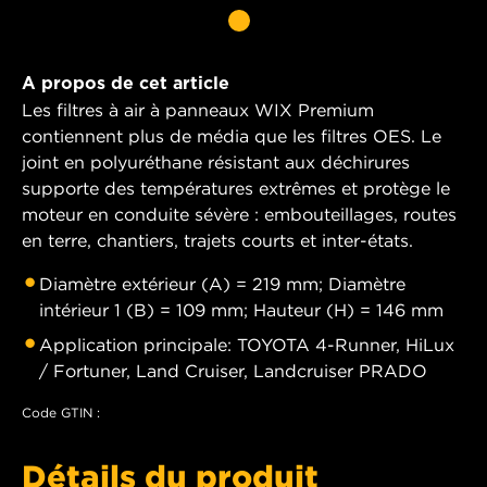
A propos de cet article
Les filtres à air à panneaux WIX Premium
contiennent plus de média que les filtres OES. Le
joint en polyuréthane résistant aux déchirures
supporte des températures extrêmes et protège le
moteur en conduite sévère : embouteillages, routes
en terre, chantiers, trajets courts et inter-états.
Diamètre extérieur (A) = 219 mm; Diamètre
intérieur 1 (B) = 109 mm; Hauteur (H) = 146 mm
Application principale: TOYOTA 4-Runner, HiLux
/ Fortuner, Land Cruiser, Landcruiser PRADO
Code GTIN :
Détails du produit