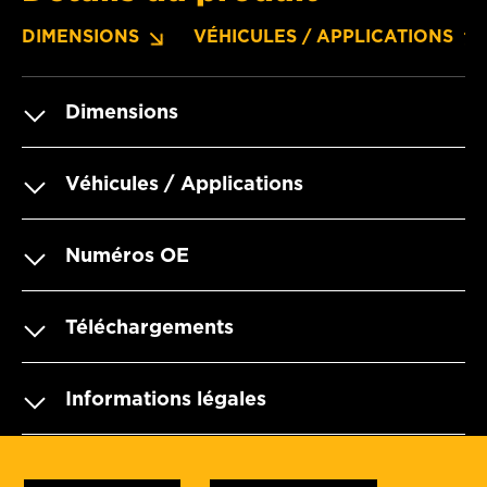
DIMENSIONS
VÉHICULES / APPLICATIONS
Dimensions
Véhicules / Applications
Numéros OE
Téléchargements
Informations légales