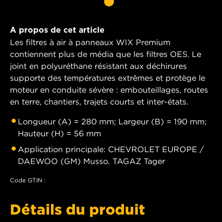
A propos de cet article
Les filtres à air à panneaux WIX Premium
contiennent plus de média que les filtres OES. Le
joint en polyuréthane résistant aux déchirures
supporte des températures extrêmes et protège le
moteur en conduite sévère : embouteillages, routes
en terre, chantiers, trajets courts et inter-états.
Longueur (A) = 280 mm; Largeur (B) = 190 mm;
Hauteur (H) = 56 mm
Application principale: CHEVROLET EUROPE /
DAEWOO (GM) Musso. TAGAZ Tager
Code GTIN :
Détails du produit