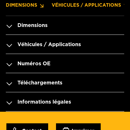
DIMENSIONS
VÉHICULES / APPLICATIONS
Dimensions
Véhicules / Applications
Numéros OE
Téléchargements
Informations légales