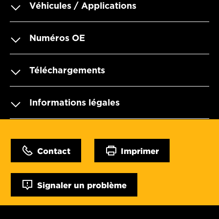
Véhicules / Applications
Numéros OE
Téléchargements
Informations légales
Contact
Imprimer
Signaler un problème