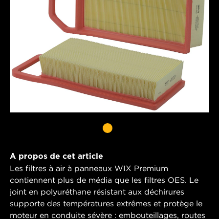
A propos de cet article
Les filtres à air à panneaux WIX Premium
contiennent plus de média que les filtres OES. Le
joint en polyuréthane résistant aux déchirures
supporte des températures extrêmes et protège le
moteur en conduite sévère : embouteillages, routes