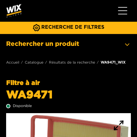
Toggle 
RECHERCHE DE FILTRES
Rechercher un produit
Accueil
Catalogue
Résultats de la recherche
WA9471_WIX
Filtre à air
WA9471
Disponible