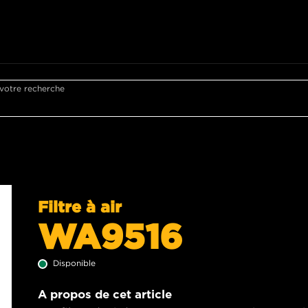
 votre recherche
Filtre à air
WA9516
Disponible
A propos de cet article