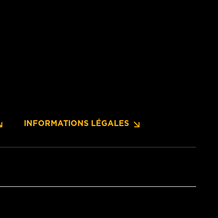
INFORMATIONS LÉGALES