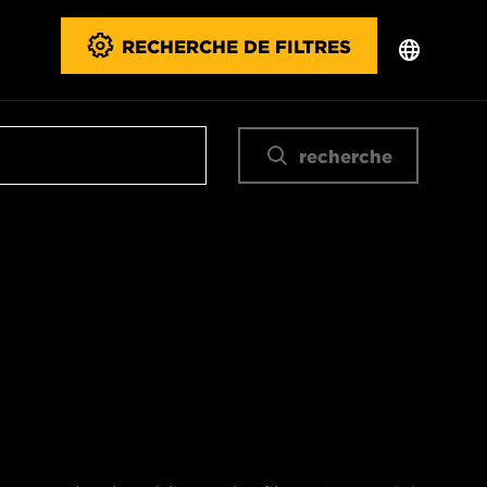
RECHERCHE DE FILTRES
recherche