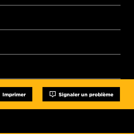
Imprimer
Signaler un problème