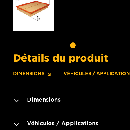
Détails du produit
DIMENSIONS
VÉHICULES / APPLICATIO
Dimensions
Véhicules / Applications