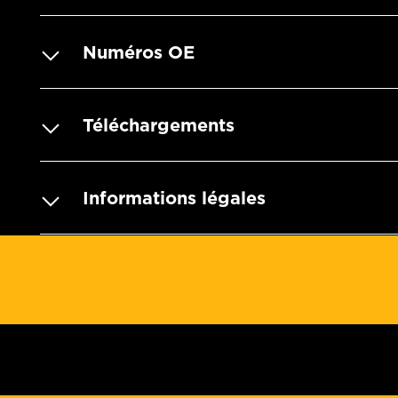
Numéros OE
Téléchargements
Informations légales