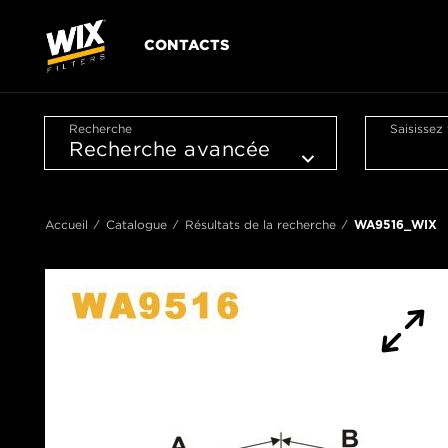
CONTACTS
Recherche
Saisissez
Accueil
Catalogue
Résultats de la recherche
WA9516_WIX