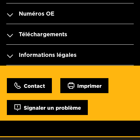
Numéros OE
Téléchargements
Informations légales
Contact
Imprimer
Signaler un problème