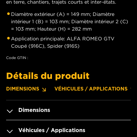
en terre, chantiers, trajets courts et inter-états.
Diamètre extérieur (A) = 149 mm; Diamètre
intérieur 1 (B) = 103 mm; Diamètre intérieur 2 (C)
= 103 mm; Hauteur (H) = 282 mm
Application principale: ALFA ROMEO GTV
Coupé (916C), Spider (916S)
Code GTIN :
Détails du produit
DIMENSIONS
VÉHICULES / APPLICATIONS
Dimensions
Véhicules / Applications