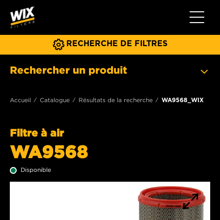
Toggle 
RECHERCHE DE FILTRES
Rechercher un produit
Accueil
Catalogue
Résultats de la recherche
WA9568_WIX
Filtre à air
WA9568
Disponible