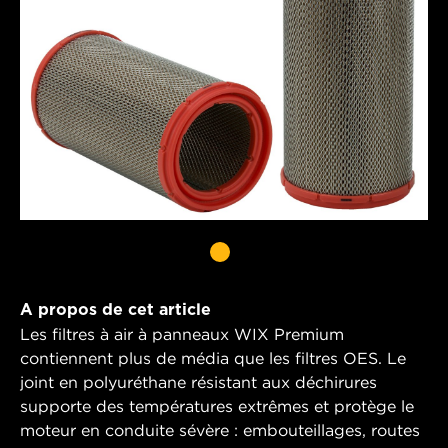
A propos de cet article
Les filtres à air à panneaux WIX Premium
contiennent plus de média que les filtres OES. Le
joint en polyuréthane résistant aux déchirures
supporte des températures extrêmes et protège le
moteur en conduite sévère : embouteillages, routes