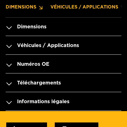
DIMENSIONS
VÉHICULES / APPLICATIONS
Dimensions
Véhicules / Applications
Numéros OE
Téléchargements
Informations légales