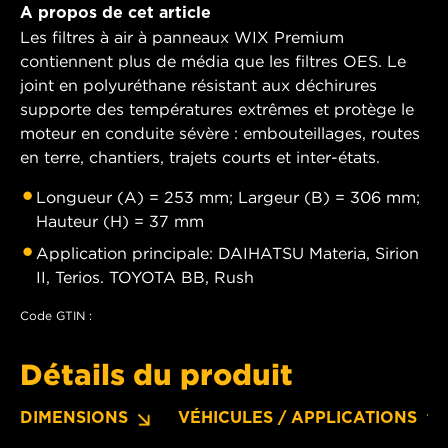
A propos de cet article
Les filtres à air à panneaux WIX Premium
contiennent plus de média que les filtres OES. Le
joint en polyuréthane résistant aux déchirures
supporte des températures extrêmes et protège le
moteur en conduite sévère : embouteillages, routes
en terre, chantiers, trajets courts et inter-états.
Longueur (A) = 253 mm; Largeur (B) = 306 mm;
Hauteur (H) = 37 mm
Application principale: DAIHATSU Materia, Sirion
II, Terios. TOYOTA BB, Rush
Code GTIN :
Détails du produit
DIMENSIONS
VÉHICULES / APPLICATIONS