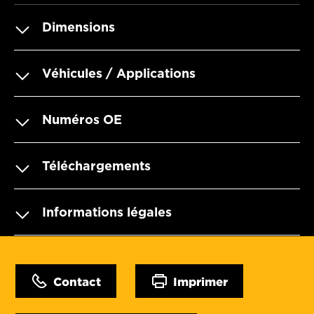
Dimensions
Véhicules / Applications
Numéros OE
Téléchargements
Informations légales
Contact
Imprimer