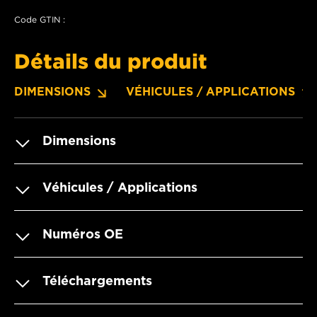
Code GTIN :
Détails du produit
DIMENSIONS
VÉHICULES / APPLICATIONS
Dimensions
Véhicules / Applications
Numéros OE
Téléchargements