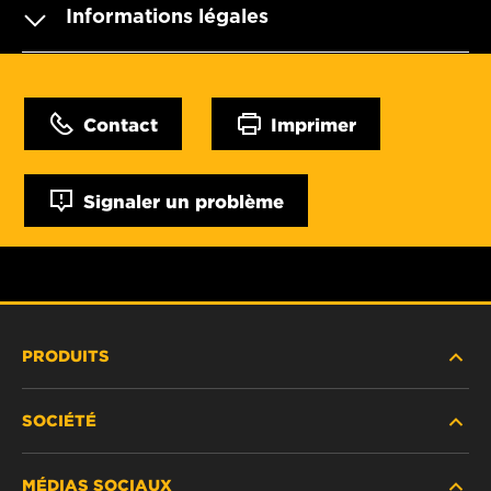
Informations légales
Contact
Imprimer
Signaler un problème
PRODUITS
SOCIÉTÉ
NOUVEAUX PRODUITS
MÉDIAS SOCIAUX