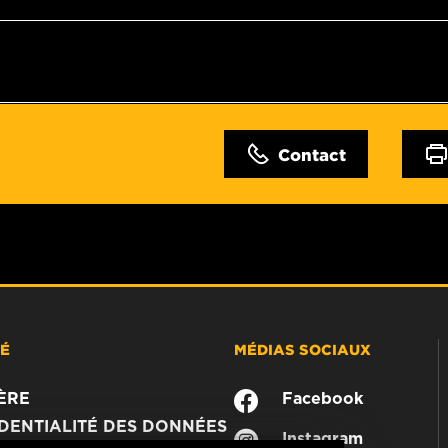
Contact
TÉ
MÉDIAS SOCIAUX
ÈRE
Facebook
DENTIALITÉ DES DONNÉES
Instagram