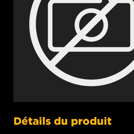
Détails du produit