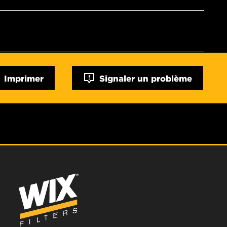
Imprimer
Signaler un problème