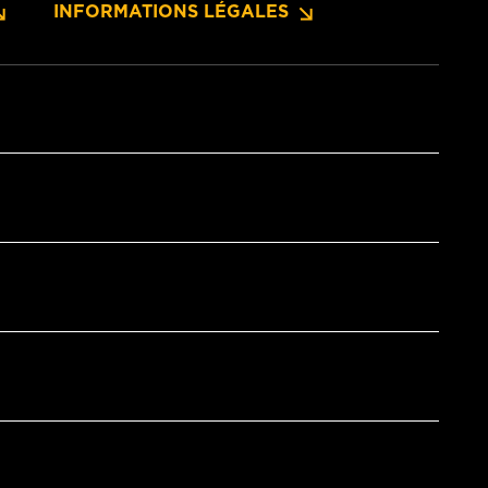
INFORMATIONS LÉGALES