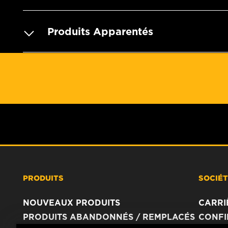
Produits Apparentés
PRODUITS
SOCIÉ
NOUVEAUX PRODUITS
CARRI
PRODUITS ABANDONNÉS / REMPLACÉS
CONFI