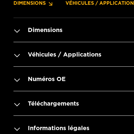
DIMENSIONS
VÉHICULES / APPLICATIO
Dimensions
Véhicules / Applications
Numéros OE
Téléchargements
Informations légales