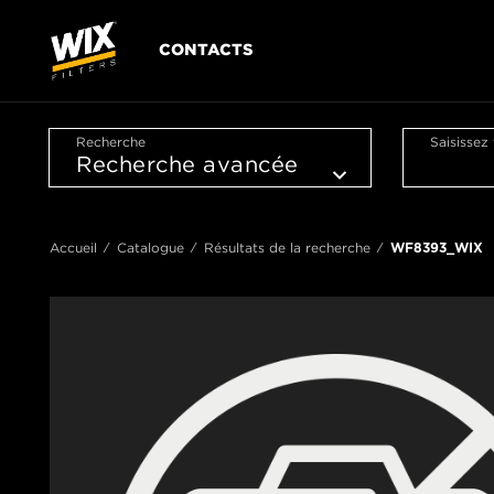
CONTACTS
Recherche
Saisissez
Accueil
Catalogue
Résultats de la recherche
WF8393_WIX