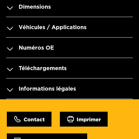
Dimensions
Véhicules / Applications
Numéros OE
Téléchargements
Informations légales
Contact
Imprimer