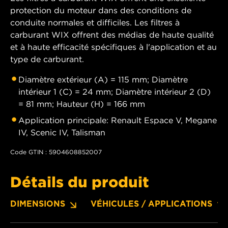
protection du moteur dans des conditions de
conduite normales et difficiles. Les filtres à
carburant WIX offrent des médias de haute qualité
et à haute efficacité spécifiques à l'application et au
type de carburant.
Diamètre extérieur (A) = 115 mm; Diamètre
intérieur 1 (C) = 24 mm; Diamètre intérieur 2 (D)
= 81 mm; Hauteur (H) = 166 mm
Application principale: Renault Espace V, Megane
IV, Scenic IV, Talisman
Code GTIN : 5904608852007
Détails du produit
DIMENSIONS
VÉHICULES / APPLICATIONS