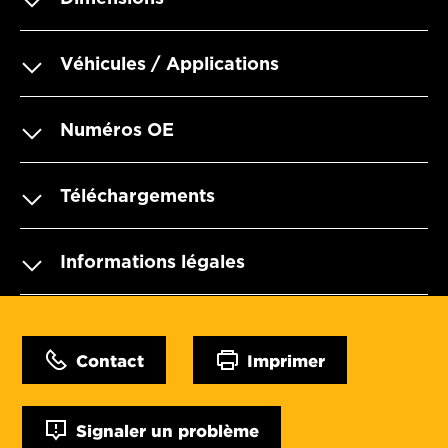
Véhicules / Applications
Numéros OE
Téléchargements
Informations légales
Contact
Imprimer
Signaler un problème