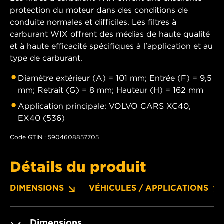
protection du moteur dans des conditions de
conduite normales et difficiles. Les filtres à
carburant WIX offrent des médias de haute qualité
et à haute efficacité spécifiques à l'application et au
type de carburant.
Diamètre extérieur (A) = 101 mm; Entrée (F) = 9,5
mm; Retrait (G) = 8 mm; Hauteur (H) = 162 mm
Application principale: VOLVO CARS XC40,
EX40 (536)
Code GTIN : 5904608857705
Détails du produit
DIMENSIONS
VÉHICULES / APPLICATIONS
Dimensions