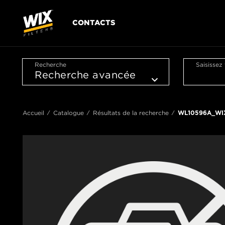
CONTACTS
Recherche
Saisissez
Accueil
Catalogue
Résultats de la recherche
WL10596A_WI