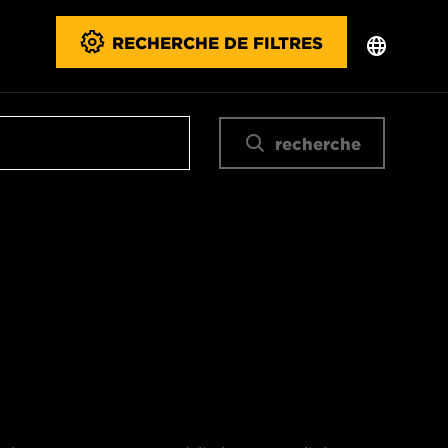
RECHERCHE DE FILTRES
recherche