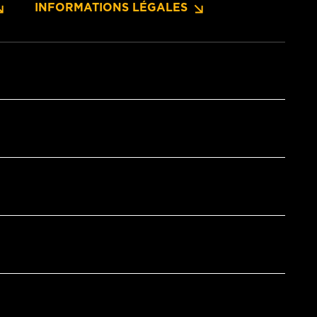
INFORMATIONS LÉGALES