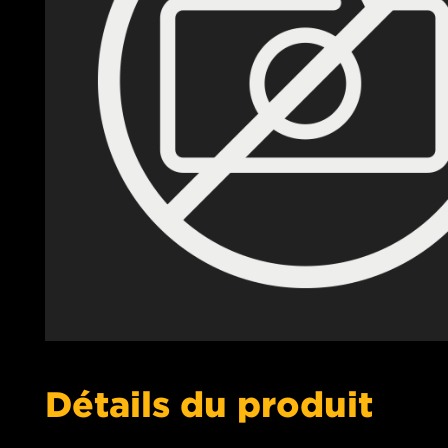
Détails du produit