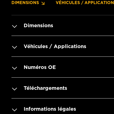
DIMENSIONS
VÉHICULES / APPLICATIO
Dimensions
Véhicules / Applications
Numéros OE
Téléchargements
Informations légales