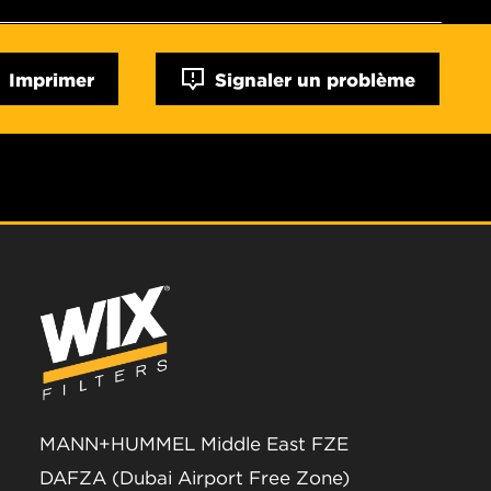
Imprimer
Signaler un problème
MANN+HUMMEL Middle East FZE
DAFZA (Dubai Airport Free Zone)