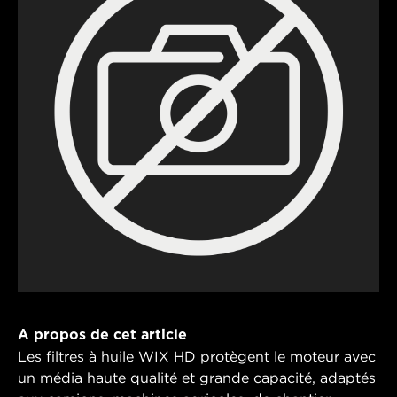
A propos de cet article
Les filtres à huile WIX HD protègent le moteur avec
un média haute qualité et grande capacité, adaptés