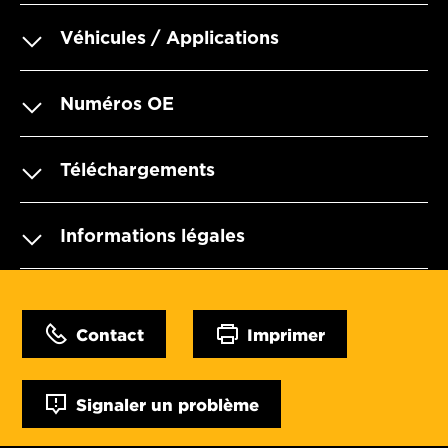
Véhicules / Applications
Numéros OE
Téléchargements
Informations légales
Contact
Imprimer
Signaler un problème