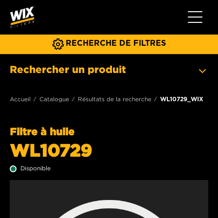
Toggle 
RECHERCHE DE FILTRES
Rechercher un produit
Accueil
Catalogue
Résultats de la recherche
WL10729_WIX
Filtre à huile
WL10729
Disponible