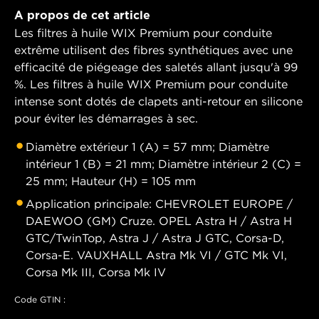
A propos de cet article
Les filtres à huile WIX Premium pour conduite
extrême utilisent des fibres synthétiques avec une
efficacité de piégeage des saletés allant jusqu'à 99
%. Les filtres à huile WIX Premium pour conduite
intense sont dotés de clapets anti-retour en silicone
pour éviter les démarrages à sec.
Diamètre extérieur 1 (A) = 57 mm; Diamètre
intérieur 1 (B) = 21 mm; Diamètre intérieur 2 (C) =
25 mm; Hauteur (H) = 105 mm
Application principale: CHEVROLET EUROPE /
DAEWOO (GM) Cruze. OPEL Astra H / Astra H
GTC/TwinTop, Astra J / Astra J GTC, Corsa-D,
Corsa-E. VAUXHALL Astra Mk VI / GTC Mk VI,
Corsa Mk III, Corsa Mk IV
Code GTIN :