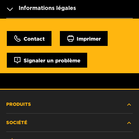
Informations légales
Contact
Imprimer
Signaler un problème
PRODUITS
SOCIÉTÉ
NOUVEAUX PRODUITS