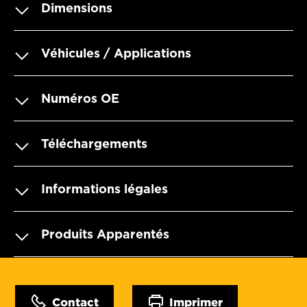
Dimensions
Véhicules / Applications
Numéros OE
Téléchargements
Informations légales
Produits Apparentés
Contact
Imprimer