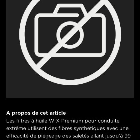
A propos de cet article
Les filtres à huile WIX Premium pour conduite
extrême utilisent des fibres synthétiques avec une
efficacité de piégeage des saletés allant jusqu'à 99