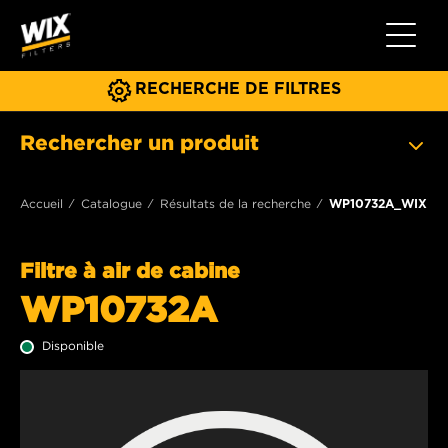
Toggle 
RECHERCHE DE FILTRES
Rechercher un produit
Accueil
Catalogue
Résultats de la recherche
WP10732A_WIX
Filtre à air de cabine
WP10732A
Disponible