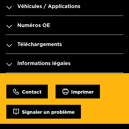
Véhicules / Applications
Numéros OE
Téléchargements
Informations légales
Contact
Imprimer
Signaler un problème