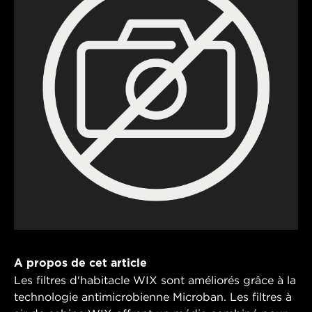
A propos de cet article
Les filtres d'habitacle WIX sont améliorés grâce à la
technologie antimicrobienne Microban. Les filtres à