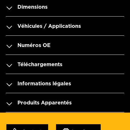
Dimensions
Véhicules / Applications
Numéros OE
Téléchargements
Informations légales
Produits Apparentés