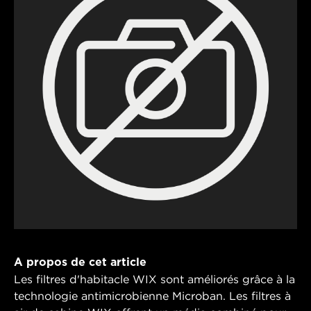
A propos de cet article
Les filtres d'habitacle WIX sont améliorés grâce à la
technologie antimicrobienne Microban. Les filtres à