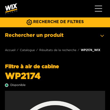
Toggle 
RECHERCHE DE FILTRES
Rechercher un produit
Accueil
Catalogue
Résultats de la recherche
WP2174_WIX
Filtre à air de cabine
WP2174
Disponible