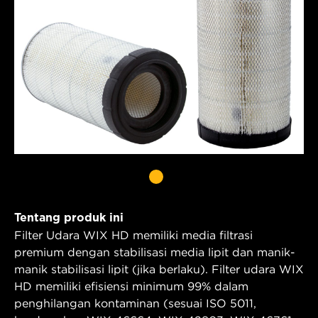
Tentang produk ini
Filter Udara WIX HD memiliki media filtrasi
premium dengan stabilisasi media lipit dan manik-
manik stabilisasi lipit (jika berlaku). Filter udara WIX
HD memiliki efisiensi minimum 99% dalam
penghilangan kontaminan (sesuai ISO 5011,