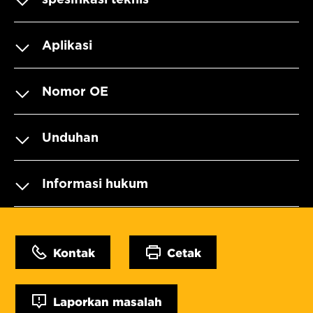
Aplikasi
Nomor OE
Unduhan
Informasi hukum
Kontak
Cetak
Laporkan masalah