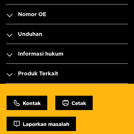
Nomor OE
Unduhan
Informasi hukum
Produk Terkait
Kontak
Cetak
Laporkan masalah