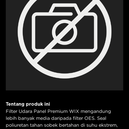
Tentang produk ini
Filter Udara Panel Premium WIX mengandung
lebih banyak media daripada filter OES. Seal
poliuretan tahan sobek bertahan di suhu ekstrem,