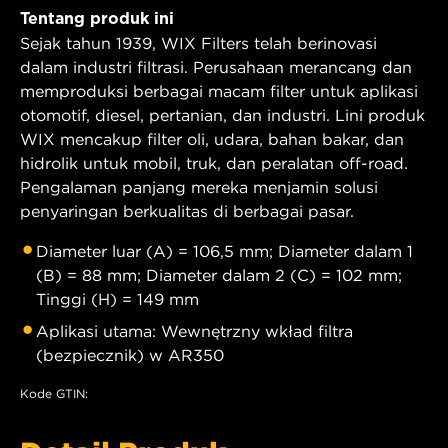
Tentang produk ini
Sejak tahun 1939, WIX Filters telah berinovasi
dalam industri filtrasi. Perusahaan merancang dan
memproduksi berbagai macam filter untuk aplikasi
otomotif, diesel, pertanian, dan industri. Lini produk
WIX mencakup filter oli, udara, bahan bakar, dan
hidrolik untuk mobil, truk, dan peralatan off-road.
Pengalaman panjang mereka menjamin solusi
penyaringan berkualitas di berbagai pasar.
Diameter luar (A) = 106,5 mm; Diameter dalam 1
(B) = 88 mm; Diameter dalam 2 (C) = 102 mm;
Tinggi (H) = 149 mm
Aplikasi utama: Wewnętrzny wkład filtra
(bezpiecznik) w AR350
Kode GTIN: