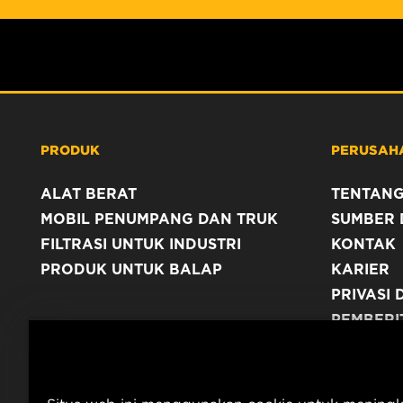
PRODUK
PERUSAH
ALAT BERAT
TENTANG
MOBIL PENUMPANG DAN TRUK
SUMBER 
FILTRASI UNTUK INDUSTRI
KONTAK
PRODUK UNTUK BALAP
KARIER
PRIVASI 
PEMBERI
TERBITA