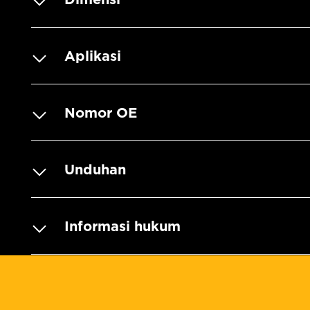
Aplikasi
Nomor OE
Unduhan
Informasi hukum