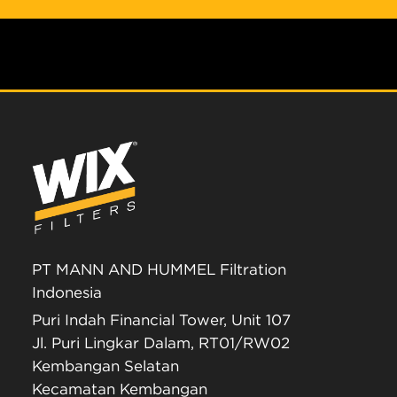
PT MANN AND HUMMEL Filtration
Indonesia
Puri Indah Financial Tower, Unit 107
Jl. Puri Lingkar Dalam, RT01/RW02
Kembangan Selatan
Kecamatan Kembangan