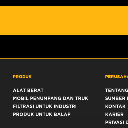
PRODUK
PERUSAH
ALAT BERAT
TENTANG
MOBIL PENUMPANG DAN TRUK
SUMBER 
FILTRASI UNTUK INDUSTRI
KONTAK
PRODUK UNTUK BALAP
KARIER
PRIVASI 