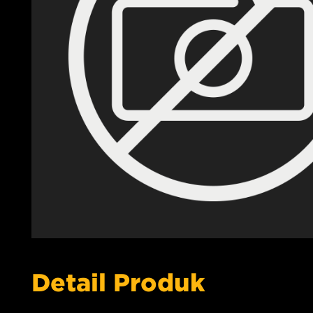
Detail Produk