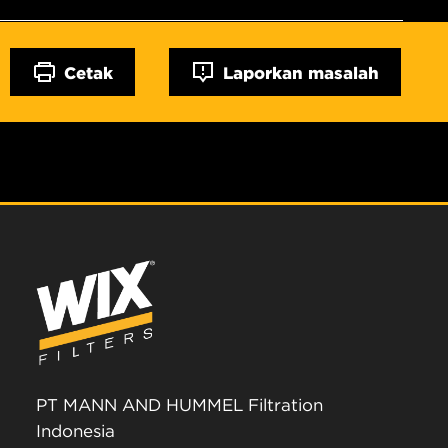
Cetak
Laporkan masalah
PT MANN AND HUMMEL Filtration
Indonesia