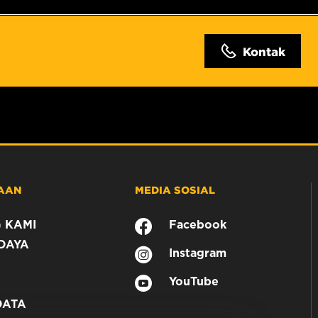
Kontak
AAN
MEDIA SOSIAL
 KAMI
Facebook
DAYA
Instagram
YouTube
DATA