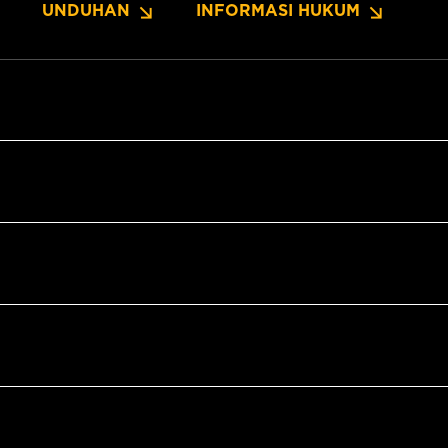
UNDUHAN
INFORMASI HUKUM