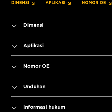
DIMENSI
APLIKASI
NOMOR OE
Dimensi
Aplikasi
Nomor OE
Unduhan
Informasi hukum