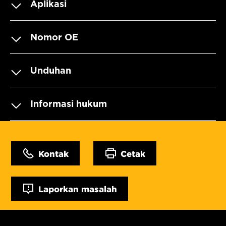
Aplikasi
Nomor OE
Unduhan
Informasi hukum
Kontak
Cetak
Laporkan masalah