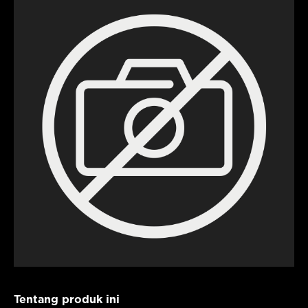
Tentang produk ini