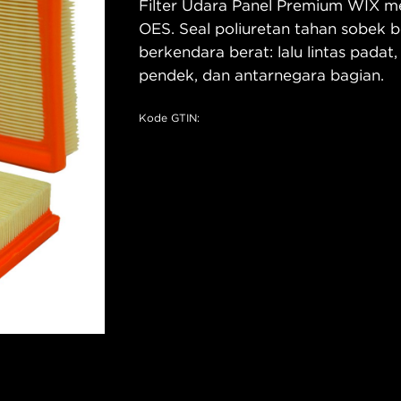
Filter Udara Panel Premium WIX me
OES. Seal poliuretan tahan sobek b
berkendara berat: lalu lintas padat,
pendek, dan antarnegara bagian.
Kode GTIN: