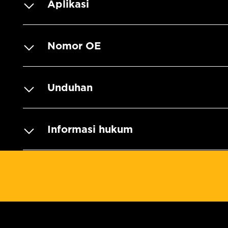
Aplikasi
Nomor OE
Unduhan
Informasi hukum