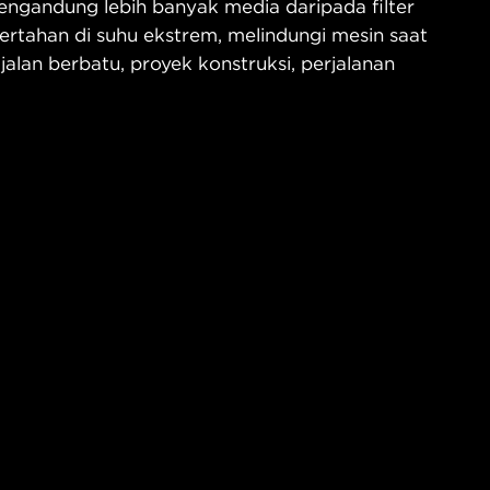
ngandung lebih banyak media daripada filter
ertahan di suhu ekstrem, melindungi mesin saat
 jalan berbatu, proyek konstruksi, perjalanan