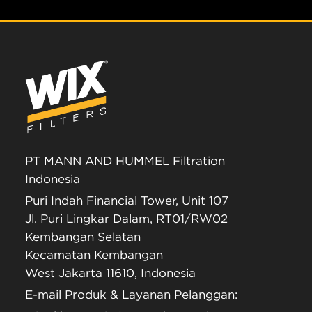
PT MANN AND HUMMEL Filtration
Indonesia
Puri Indah Financial Tower, Unit 107
Jl. Puri Lingkar Dalam, RT01/RW02
Kembangan Selatan
Kecamatan Kembangan
West Jakarta 11610, Indonesia
E-mail Produk & Layanan Pelanggan: