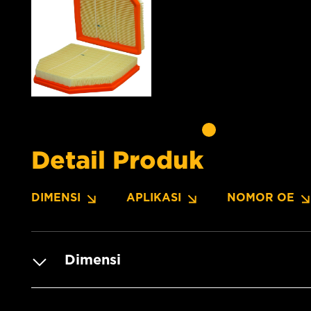
Detail Produk
DIMENSI
APLIKASI
NOMOR OE
Dimensi