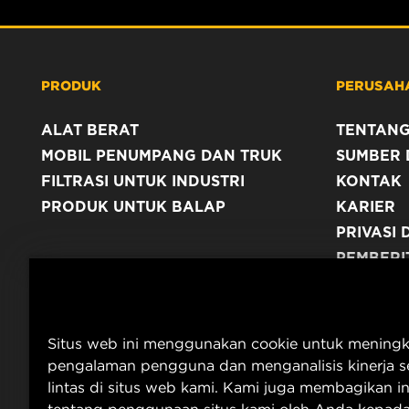
PRODUK
PERUSAH
ALAT BERAT
TENTANG
MOBIL PENUMPANG DAN TRUK
SUMBER 
FILTRASI UNTUK INDUSTRI
KONTAK
PRODUK UNTUK BALAP
KARIER
PRIVASI 
PEMBERI
TERBITA
Situs web ini menggunakan cookie untuk mening
pengalaman pengguna dan menganalisis kinerja se
lintas di situs web kami. Kami juga membagikan i