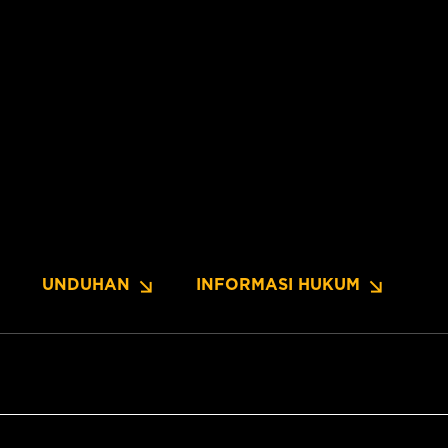
UNDUHAN
INFORMASI HUKUM